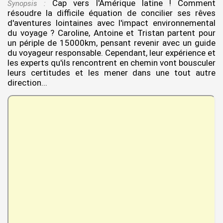
Cap vers l'Amérique latine ! Comment
Synopsis :
résoudre la difficile équation de concilier ses rêves
d'aventures lointaines avec l'impact environnemental
du voyage ? Caroline, Antoine et Tristan partent pour
un périple de 15000km, pensant revenir avec un guide
du voyageur responsable. Cependant, leur expérience et
les experts qu'ils rencontrent en chemin vont bousculer
leurs certitudes et les mener dans une tout autre
direction...