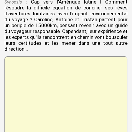
Cap vers l'Amérique latine ! Comment
Synopsis :
résoudre la difficile équation de concilier ses rêves
d'aventures lointaines avec l'impact environnemental
du voyage ? Caroline, Antoine et Tristan partent pour
un périple de 15000km, pensant revenir avec un guide
du voyageur responsable. Cependant, leur expérience et
les experts qu'ils rencontrent en chemin vont bousculer
leurs certitudes et les mener dans une tout autre
direction...