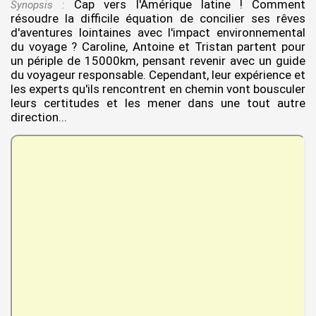
Cap vers l'Amérique latine ! Comment
Synopsis :
résoudre la difficile équation de concilier ses rêves
d'aventures lointaines avec l'impact environnemental
du voyage ? Caroline, Antoine et Tristan partent pour
un périple de 15000km, pensant revenir avec un guide
du voyageur responsable. Cependant, leur expérience et
les experts qu'ils rencontrent en chemin vont bousculer
leurs certitudes et les mener dans une tout autre
direction...