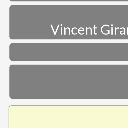
Vincent Gira