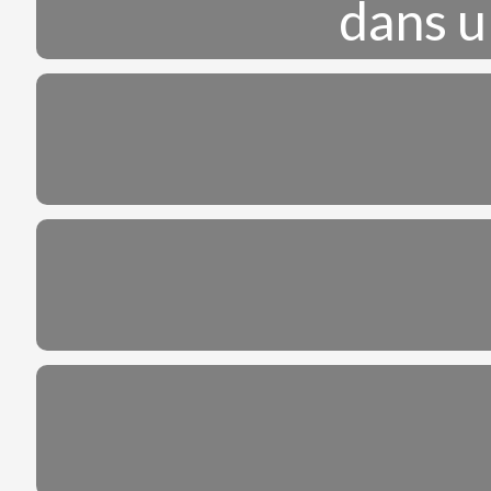
dans u