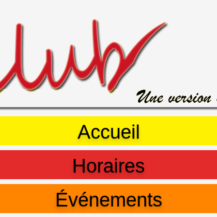
Accueil
Horaires
Événements