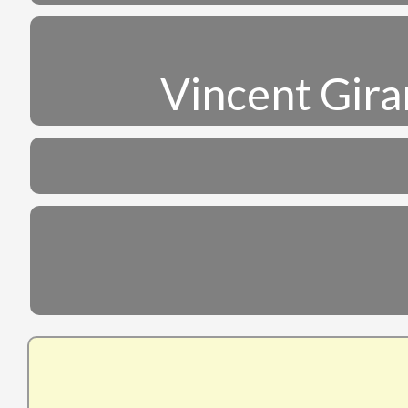
Vincent Gira