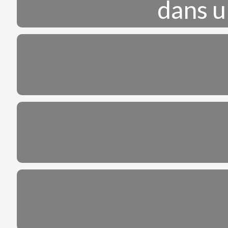
dans u