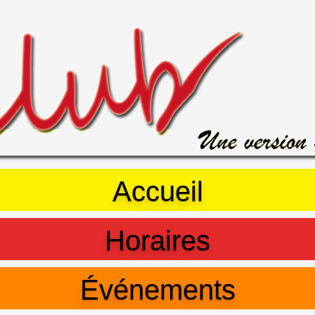
Accueil
Horaires
Événements