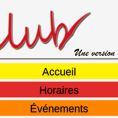
Accueil
Horaires
Événements