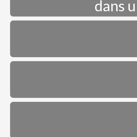
dans u