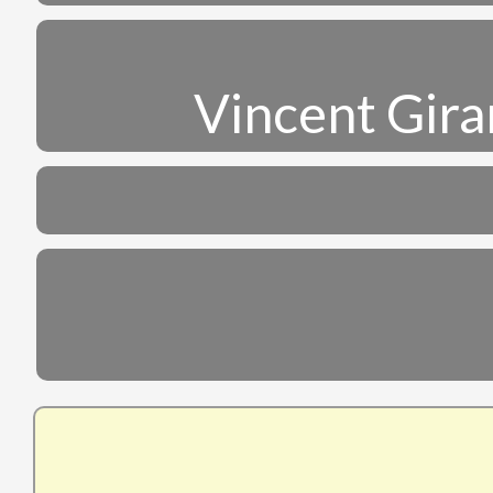
Vincent Gira