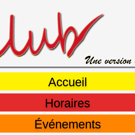
Accueil
Horaires
Événements